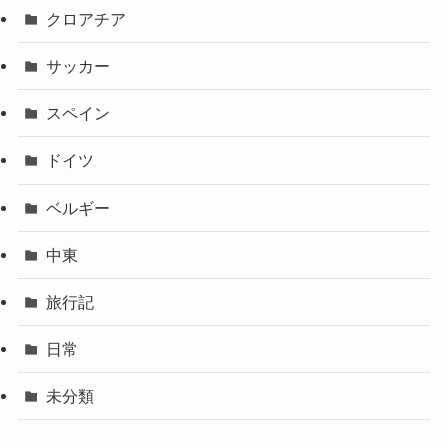
クロアチア
サッカー
スペイン
ドイツ
ベルギー
中東
旅行記
日常
未分類