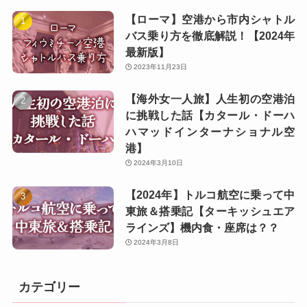
【ローマ】空港から市内シャトル
バス乗り方を徹底解説！【2024年
最新版】
2023年11月23日
【海外女一人旅】人生初の空港泊
に挑戦した話【カタール・ドーハ
ハマッドインターナショナル空
港】
2024年3月10日
【2024年】トルコ航空に乗って中
東旅＆搭乗記【ターキッシュエア
ラインズ】機内食・座席は？？
2024年3月8日
カテゴリー