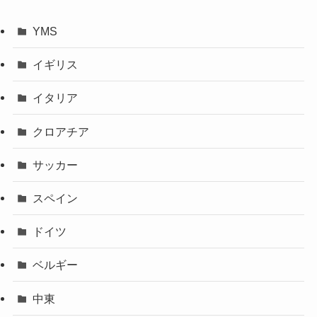
YMS
イギリス
イタリア
クロアチア
サッカー
スペイン
ドイツ
ベルギー
中東