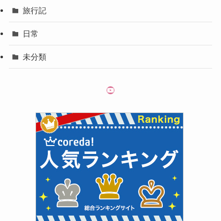
旅行記
日常
未分類
YouTube