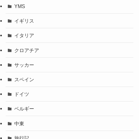
YMS
イギリス
イタリア
クロアチア
サッカー
スペイン
ドイツ
ベルギー
中東
旅行記