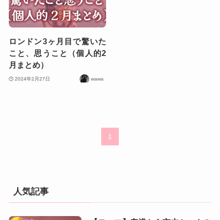
ロンドン3ヶ月目で驚いた
こと、思うこと（個人的2
月まとめ）
2024年2月27日
wawa
1
人気記事