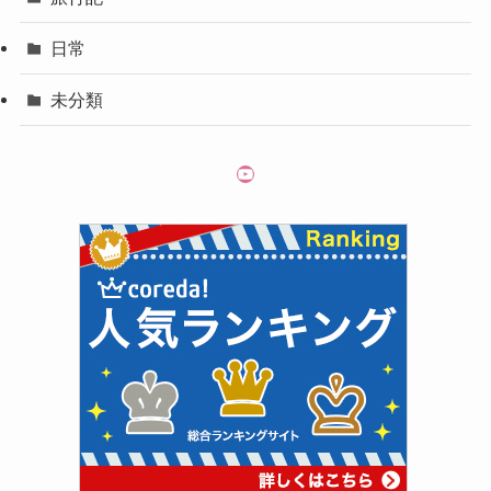
日常
未分類
YouTube