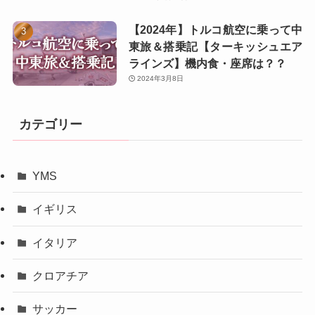
【2024年】トルコ航空に乗って中
東旅＆搭乗記【ターキッシュエア
ラインズ】機内食・座席は？？
2024年3月8日
カテゴリー
YMS
イギリス
イタリア
クロアチア
サッカー