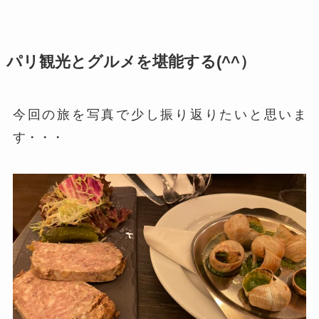
パリ観光とグルメを堪能する(^^）
今回の旅を写真で少し振り返りたいと思いま
す・・・