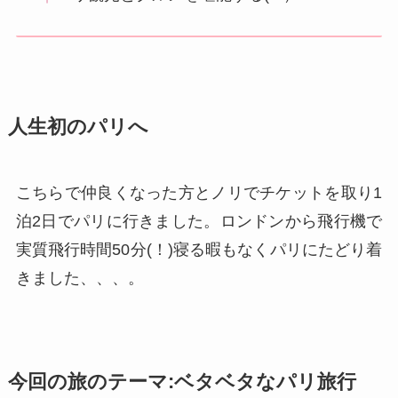
人生初のパリへ
こちらで仲良くなった方とノリでチケットを取り1
泊2日でパリに行きました。ロンドンから飛行機で
実質飛行時間50分(！)寝る暇もなくパリにたどり着
きました、、、。
今回の旅のテーマ:ベタベタなパリ旅行