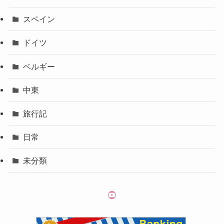
スペイン
ドイツ
ベルギー
中東
旅行記
日常
未分類
YouTube