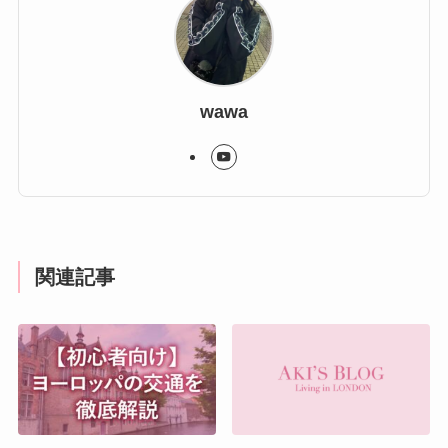
wawa
関連記事