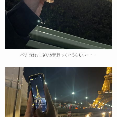
パリではおにぎりが流行っているらしい・・・