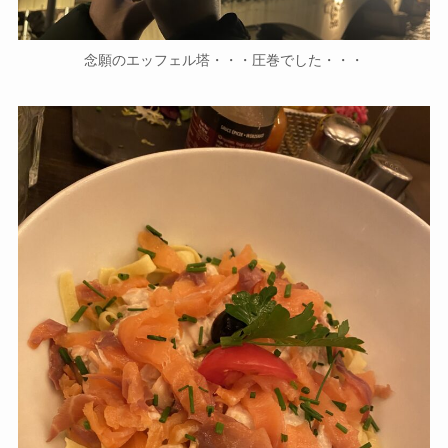
念願のエッフェル塔・・・圧巻でした・・・