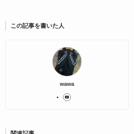
この記事を書いた人
wawa
関連記事