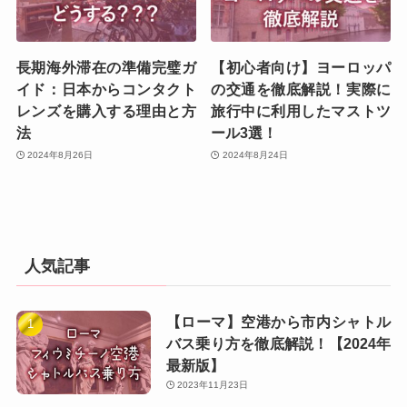
長期海外滞在の準備完璧ガ
【初心者向け】ヨーロッパ
イド：日本からコンタクト
の交通を徹底解説！実際に
レンズを購入する理由と方
旅行中に利用したマストツ
法
ール3選！
2024年8月26日
2024年8月24日
人気記事
【ローマ】空港から市内シャトル
バス乗り方を徹底解説！【2024年
最新版】
2023年11月23日