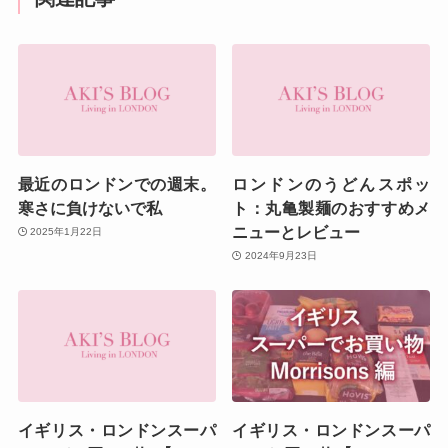
最近のロンドンでの週末。
ロンドンのうどんスポッ
寒さに負けないで私
ト：丸亀製麺のおすすめメ
ニューとレビュー
2025年1月22日
2024年9月23日
イギリス・ロンドンスーパ
イギリス・ロンドンスーパ