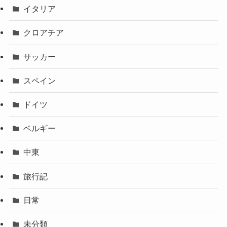
イタリア
クロアチア
サッカー
スペイン
ドイツ
ベルギー
中東
旅行記
日常
未分類