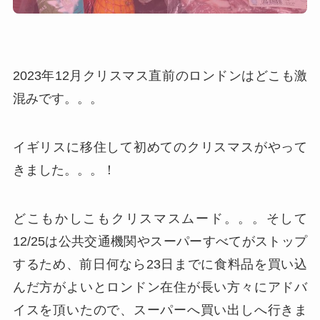
2023年12月クリスマス直前のロンドンはどこも激
混みです。。。
イギリスに移住して初めてのクリスマスがやって
きました。。。！
どこもかしこもクリスマスムード。。。そして
12/25は公共交通機関やスーパーすべてがストップ
するため、前日何なら23日までに食料品を買い込
んだ方がよいとロンドン在住が長い方々にアドバ
イスを頂いたので、スーパーへ買い出しへ行きま