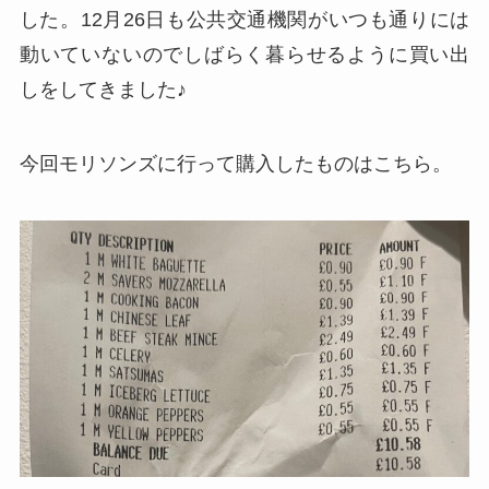
した。12月26日も公共交通機関がいつも通りには
動いていないのでしばらく暮らせるように買い出
しをしてきました♪
今回モリソンズに行って購入したものはこちら。