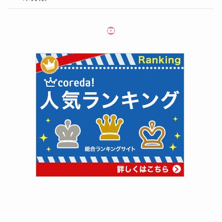
YouTube