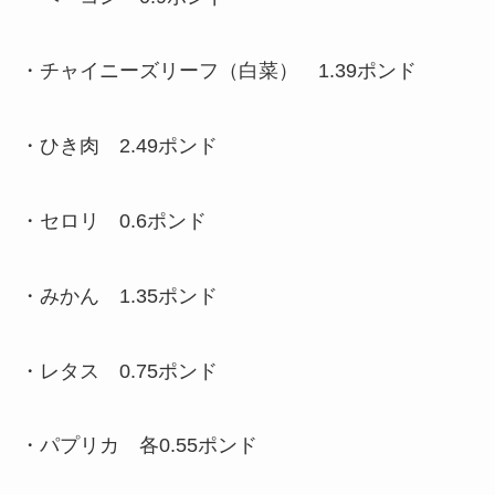
・チャイニーズリーフ（白菜） 1.39ポンド
・ひき肉 2.49ポンド
・セロリ 0.6ポンド
・みかん 1.35ポンド
・レタス 0.75ポンド
・パプリカ 各0.55ポンド