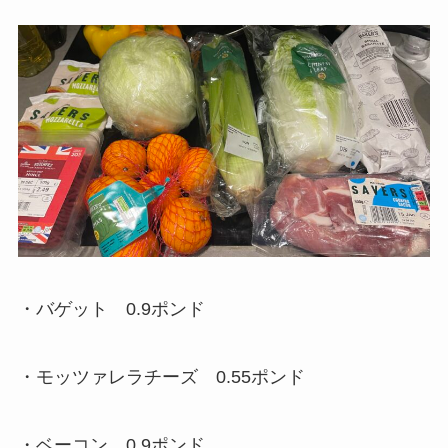
・バゲット 0.9ポンド
・モッツァレラチーズ 0.55ポンド
・ベーコン 0.9ポンド